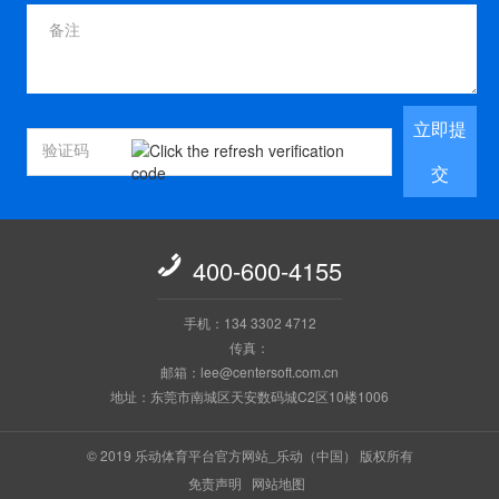
立即提
交

400-600-4155
手机：134 3302 4712
传真：
邮箱：lee@centersoft.com.cn
地址：东莞市南城区天安数码城C2区10楼1006
© 2019 乐动体育平台官方网站_乐动（中国） 版权所有
免责声明
网站地图