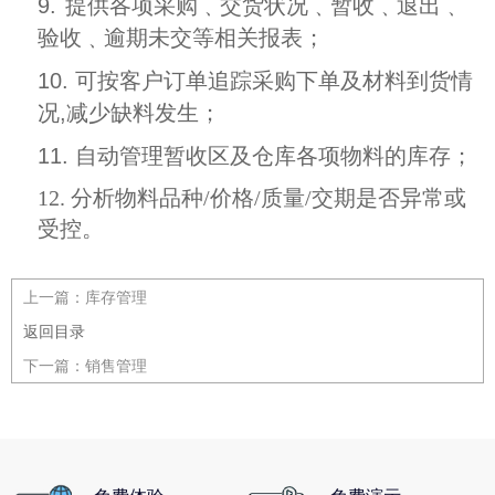
9.
提供各项采购﹑交货状况﹑暂收﹑退出﹑
验收﹑逾期未交等相关报表；
10. 可按客户订单追踪采购下单及材料到货情
况,减少缺料发生；
11. 自动管理暂收区及仓库各项物料的库存；
12. 分析物料品种/价格/质量/交期是否异常或
受控。
上一篇：
库存管理
返回目录
下一篇：
销售管理