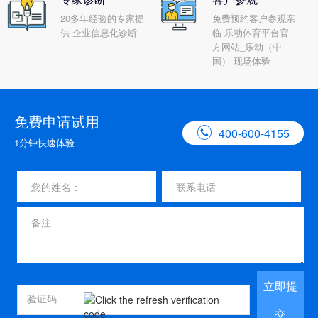
20多年经验的专家提
免费预约客户参观亲
供 企业信息化诊断
临 乐动体育平台官
方网站_乐动（中
国） 现场体验
免费申请试用

400-600-4155
1分钟快速体验
立即提
交