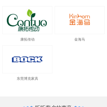
康拓传动
金海马
东莞博克家具