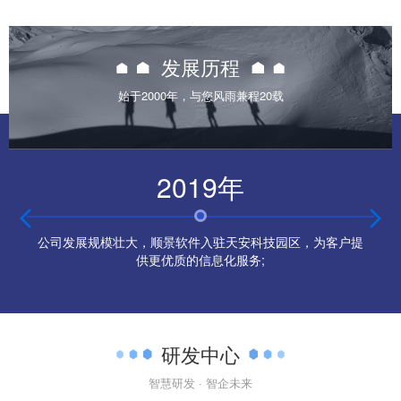
发展历程
始于2000年，与您风雨兼程20载
2019年


公司发展规模壮大，顺景软件入驻天安科技园区，为客户提
供更优质的信息化服务;
研发中心
智慧研发 · 智企未来