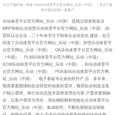
专注于做好每一家客户的乐动体育平台官方网站_乐动（中国） ，专注于服
务好我们的每一家客户
乐动体育平台官方网站_乐动（中国） 是独立研发制造业
MRP和BI企业智慧乐动体育平台官方网站_乐动（中国） 的
双软认证企业，二十年来专注于制造企业信息化 建设，自主
研发了乐动体育平台官方网站_乐动（中国）管理乐动体育平
台官方网站_乐动（中国） 、OA乐动体育平台官方网站_乐动
（中国） 、PLM乐动体育平台官方网站_乐动（中国） 、
SCM乐动体育平台官方网站_乐动（中国） 、BI乐动体育平
台官方网站_乐动（中国） 、PDA条码乐动体育平台官方网
站_乐动（中国） 、电子看板等众多的软件产 品，多年来，
顺景紧紧围绕制造业转型和创新的需求，顺景贴合制造业客
户核心需求，将行业信息技术及研发理念与客 户需求紧密融
合，以客户需求为导向，强化物联网和智能化乐动体育平台
官方网站_乐动（中国） 集成研究，不断拓展制造业智能
化、智慧化应用，致力 于为企业提供更有价值的信息化服