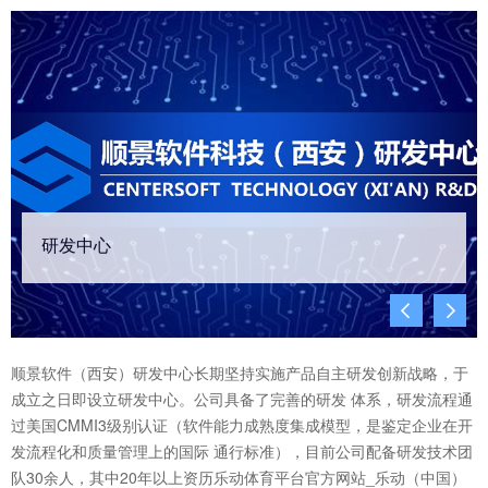
研发中心


顺景软件（西安）研发中心长期坚持实施产品自主研发创新战略，于
成立之日即设立研发中心。公司具备了完善的研发 体系，研发流程通
过美国CMMI3级别认证（软件能力成熟度集成模型，是鉴定企业在开
发流程化和质量管理上的国际 通行标准），目前公司配备研发技术团
队30余人，其中20年以上资历乐动体育平台官方网站_乐动（中国）