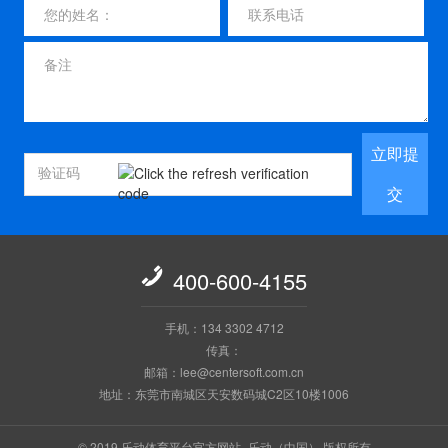
立即提
交

400-600-4155
手机：134 3302 4712
传真：
邮箱：lee@centersoft.com.cn
地址：东莞市南城区天安数码城C2区10楼1006
© 2019 乐动体育平台官方网站_乐动（中国） 版权所有