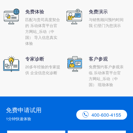
免费体验
免费演示
匹配与贵司高度契合
与销售顾问预约时间
的 乐动体育平台官
我 们登门为您演示
方网站_乐动（中
国） 导入信息真实
体验
专家诊断
客户参观
20多年经验的专家提
免费预约客户参观亲
供 企业信息化诊断
临 乐动体育平台官
方网站_乐动（中
国） 现场体验
免费申请试用

400-600-4155
1分钟快速体验