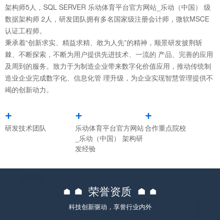
架构师5人，SQL SERVER 乐动体育平台官方网站_乐动（中国） 级
数据架构师 2人，研发团队拥有多名国家级注册会计师，微软MSCE
认证工程师。
秉承着“创新求实、精益求精、敢为人先”的精神，顺景研发披荆斩
棘、不断探索，不断为用户提供先进技术、一流的 产品、完善的应用
及周到的服务。致力于为制造企业带来数字化价值应用，推动传统制
造业企业完成数字化、信息化管 理升级，为企业实现智慧管理提供不
竭的创新动力。
+
+
+
研发技术团队
乐动体育平台官方网站
合作重点院校
_乐动（中国） 架构研
发经验
荣誉资质
科技创新驱动，享誉行业内外