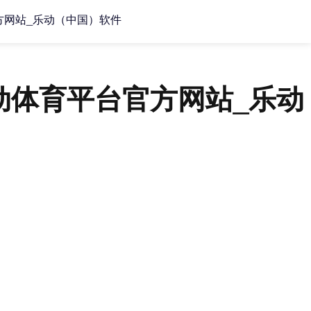
方网站_乐动（中国）软件
动体育平台官方网站_乐动