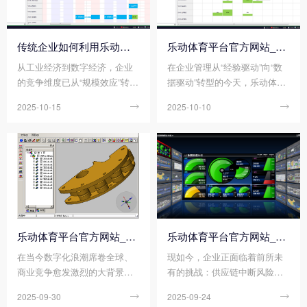
配置方式暴露出诸多弊端，需
网站_乐动（中国） 性选型方
求模糊导致方向偏差、流程冗
法，易陷入“功能冗余导致成本
余造成资源浪费、技术壁垒阻
浪费”或“适配不足引发二次改
传统企业如何利用乐动体育平台官方网站_乐动（中国）乐动体育平台官方网站_乐动（中国） 重塑竞争力?
乐动体育平台官方网站_乐动（中国）能解决哪些管理问题?
碍实施进度，这些问题使得配
造”的困境。那么您知道如何选
从工业经济到数字经济，企业
在企业管理从“经验驱动”向“数
置周期不断延长、成本持续超
择适合自己企业的乐动体育平
的竞争维度已从“规模效应”转
据驱动”转型的今天，乐动体育
支，严重制约了企业数字化转
台官方网站_乐动（中国）软件
向“敏捷响应”。传统企业若想在
平台官方网站_乐动（中国）已
型的步伐。
吗?
2025-10-15

2025-10-10

不确定性的市场中实现韧性增
成为企业突破管理瓶颈、实现
长，乐动体育平台官方网站_乐
高效运营的核心工具。它通过
动（中国）乐动体育平台官方
整合资源、优化流程、打通数
网站_乐动（中国） 作为企业
据孤岛，为企业提供了一体化
资源整合的核心工具，正成为
的管理解决方案。无论是成本
重塑竞争力的关键抓手。通过
控制、决策效率还是供应链协
打通数据孤岛、优化业务流
同，乐动体育平台官方网站_乐
程、赋能智能决策，乐动体育
动（中国）正帮助企业解决那
平台官方网站_乐动（中国）乐
些传统管理模式下“想改却改不
乐动体育平台官方网站_乐动（中国）管理乐动体育平台官方网站_乐动（中国） 如何助力企业实现高效管理?
乐动体育平台官方网站_乐动（中国）软件乐动体育平台官方网站_乐动（中国） 的基本结构包含有哪些?
动体育平台官方网站_乐动（中
动”的深层问题。
在当今数字化浪潮席卷全球、
现如今，企业正面临着前所未
国） 正帮助传统企业实现从“粗
商业竞争愈发激烈的大背景
有的挑战：供应链中断风险加
放管理”到“精益运营”的跨越式
下，企业面临着前所未有的挑
剧、客户需求瞬息万变、跨部
升级。那么您知道传统企业如
2025-09-30

2025-09-24

战与机遇。高效管理成为企业
门协作效率低下、数据孤岛导