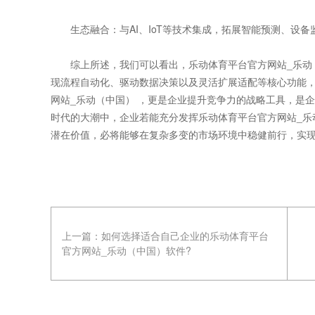
生态融合：与AI、IoT等技术集成，拓展智能预测、设备
综上所述，我们可以看出，乐动体育平台官方网站_乐动（
现流程自动化、驱动数据决策以及灵活扩展适配等核心功能
网站_乐动（中国） ，更是企业提升竞争力的战略工具，是
时代的大潮中，企业若能充分发挥乐动体育平台官方网站_乐
潜在价值，必将能够在复杂多变的市场环境中稳健前行，实
上一篇：
如何选择适合自己企业的乐动体育平台
官方网站_乐动（中国）软件?