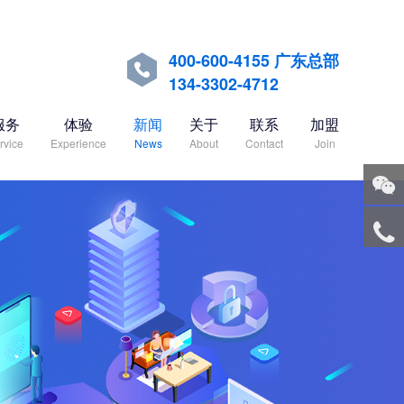
400-600-4155 广东总部

134-3302-4712
服务
体验
新闻
关于
联系
加盟
rvice
Experience
News
About
Contact
Join
关注
微信
服务
热线
回到
顶部