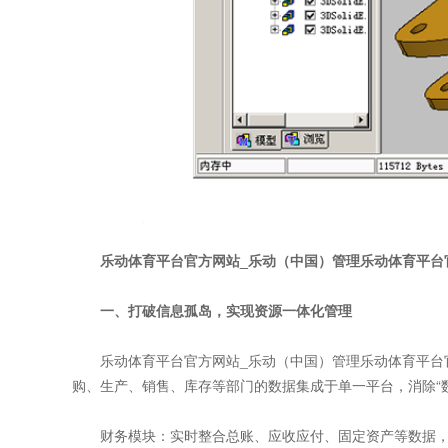
乐动体育平台官方网站_乐动（中国）管理乐动体育平台官
一、打破信息孤岛，实现资源一体化管理
乐动体育平台官方网站_乐动（中国）管理乐动体育平台官
购、生产、销售、库存等部门的数据集成于单一平台，消除“
财务模块：实时整合总账、应收应付、固定资产等数据，