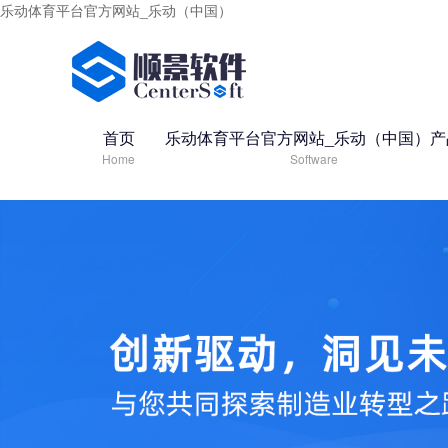
乐动体育平台官方网站_乐动（中国）
首页
乐动体育平台官方网站_乐动（中国）产
Home
Software