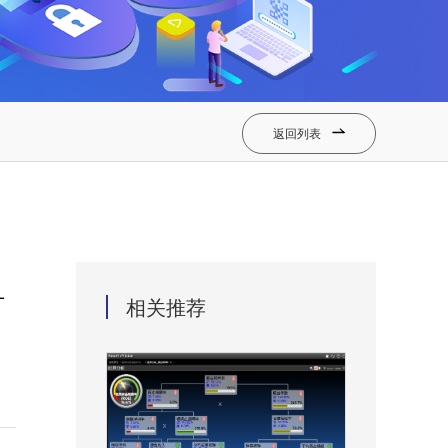
返回列表

_
相关推荐