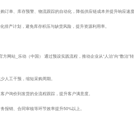
购订单、库存预警、物流跟踪的自动化，降低供应链成本并提升响应速
优化排产计划，避免库存积压与缺货风险，提升资源利用率。
网站_乐动（中国） 通过预设实践流程，推动企业从“人治”向“数治”转
少人工干预，缩短采购周期。
从客户询价到发货的全流程跟踪，提升客户满意度。
报销、合同审核等环节效率提升50%以上。