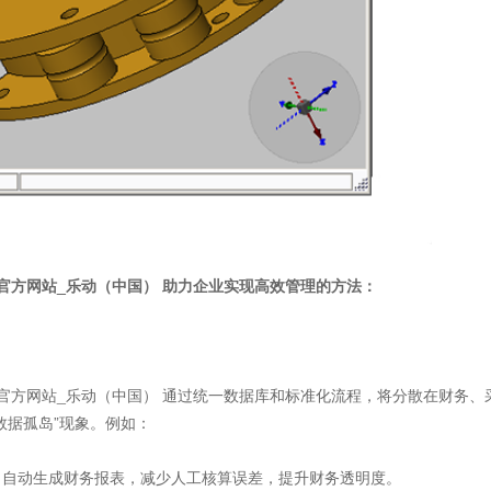
方网站_乐动（中国） 助力企业实现高效管理的方法：
方网站_乐动（中国） 通过统一数据库和标准化流程，将分散在财务、
数据孤岛”现象。例如：
自动生成财务报表，减少人工核算误差，提升财务透明度。