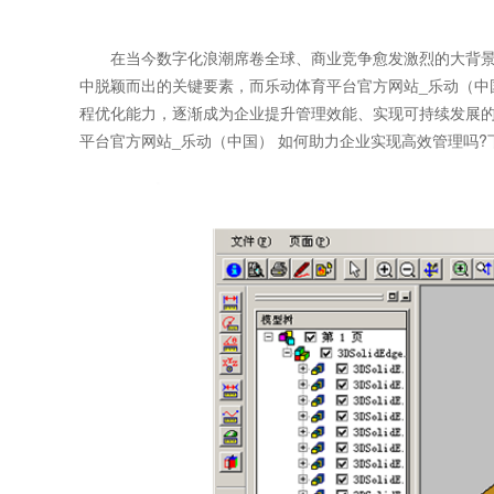
在当今数字化浪潮席卷全球、商业竞争愈发激烈的大背景
中脱颖而出的关键要素，而乐动体育平台官方网站_乐动（中
程优化能力，逐渐成为企业提升管理效能、实现可持续发展
平台官方网站_乐动（中国）
如何助力企业实现高效管理吗?