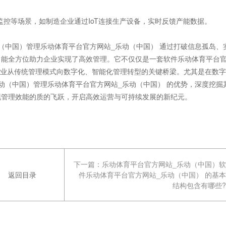
监控等场景，如制造企业通过IoT连接生产设备，实时反馈产能数据。
中国）管理乐动体育平台官方网站_乐动（中国） 通过打破信息孤岛、
，能全方位助力企业实现了高效管理。它不仅仅是一套软件乐动体育平台
企业从传统管理模式向数字化、智能化管理转型的关键桥梁。尤其是在数
动（中国）管理乐动体育平台官方网站_乐动（中国） 的优势，深度挖掘
现管理效能的质的飞跃，开启高效运营与可持续发展的新纪元。
下一篇：
乐动体育平台官方网站_乐动（中国）软
返回目录
件乐动体育平台官方网站_乐动（中国） 的基本
结构包含有哪些?