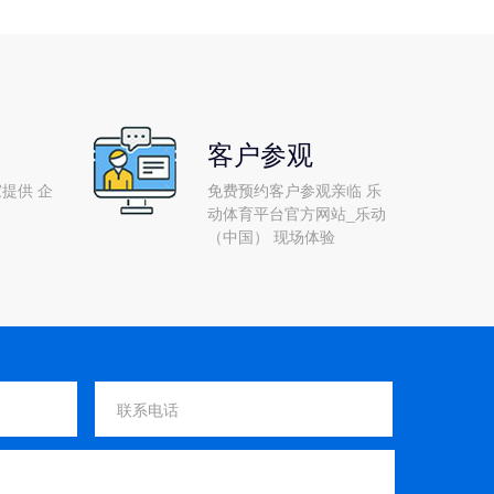
客户参观
提供 企
免费预约客户参观亲临 乐
动体育平台官方网站_乐动
（中国） 现场体验