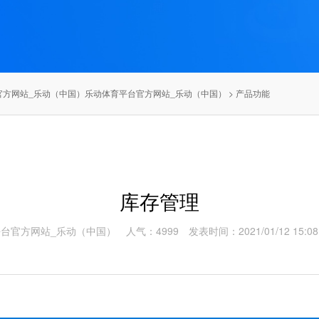
官方网站_乐动（中国）乐动体育平台官方网站_乐动（中国）
>
产品功能
库存管理
平台官方网站_乐动（中国）
人气：4999
发表时间：2021/01/12 15:08