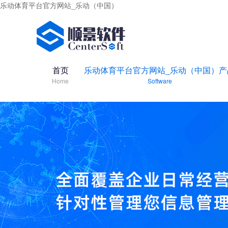
乐动体育平台官方网站_乐动（中国）
首页
乐动体育平台官方网站_乐动（中国）产
Home
Software