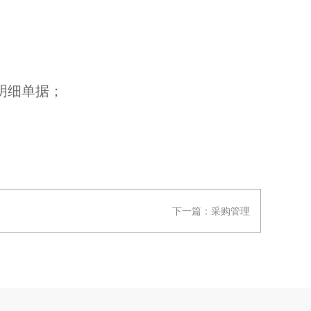
明细单据；
下一篇：
采购管理