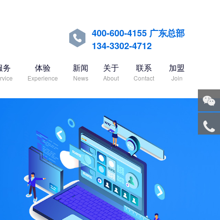
400-600-4155 广东总部

134-3302-4712
服务
体验
新闻
关于
联系
加盟
rvice
Experience
News
About
Contact
Join
关注
微信
服务
热线
回到
顶部