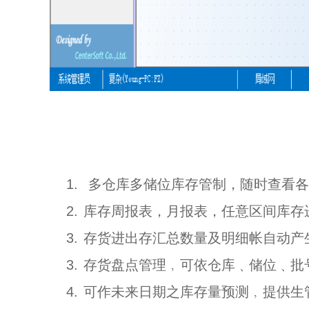
1.
多仓库多储位库存管制，随时查看各
2.
库存周报表，月报表，任意区间库存
3.
存货进出存汇总数量及明细帐自动产
3.
存货盘点管理﹐可依仓库﹑储位﹑批
4.
可作未来日期之库存量预测﹐提供生