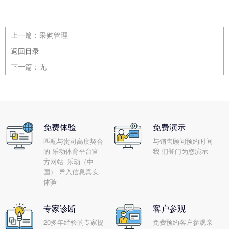
上一篇：
采购管理
返回目录
下一篇：
无
免费体验
免费演示
匹配与贵司高度契合
与销售顾问预约时间
的 乐动体育平台官
我 们登门为您演示
方网站_乐动（中
国） 导入信息真实
体验
专家诊断
客户参观
20多年经验的专家提
免费预约客户参观亲