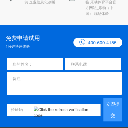
供 企业信息化诊断
临 乐动体育平台官
方网站_乐动（中
国） 现场体验
免费申请试用

400-600-4155
1分钟快速体验
立即提
交