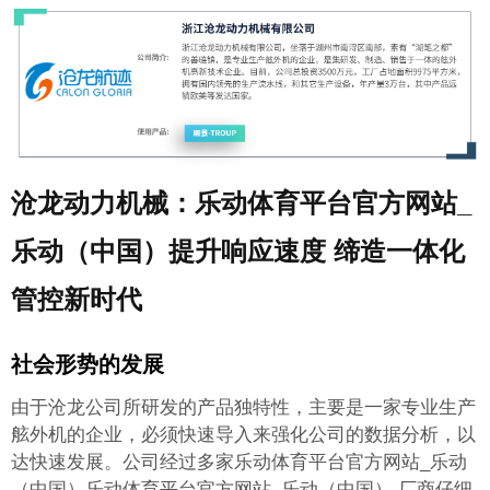
沧龙动力机械：乐动体育平台官方网站_
乐动（中国）提升响应速度 缔造一体化
管控新时代
社会形势的发展
由于沧龙公司所研发的产品独特性，主要是一家专业生产
舷外机的企业，必须快速导入
来强化公司的数据分析，以
达快速发展。公司经过多家乐动体育平台官方网站_乐动
（中国）乐动体育平台官方网站_乐动（中国） 厂商仔细