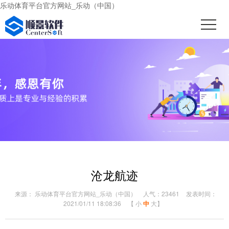
乐动体育平台官方网站_乐动（中国）
沧龙航迹
来源： 乐动体育平台官方网站_乐动（中国）
人气：23461
发表时间：
2021/01/11 18:08:36
【
小
中
大
】