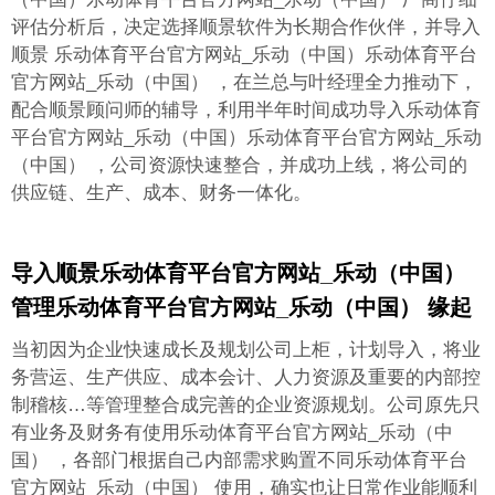
评估分析后，决定选择顺景软件为长期合作伙伴，并导入
顺景 乐动体育平台官方网站_乐动（中国）乐动体育平台
官方网站_乐动（中国） ，在兰总与叶经理全力推动下，
配合顺景顾问师的辅导，利用半年时间成功导入乐动体育
平台官方网站_乐动（中国）乐动体育平台官方网站_乐动
（中国） ，公司资源快速整合，并成功上线，将公司的
供应链、生产、成本、财务一体化。
导入顺景乐动体育平台官方网站_乐动（中国）
管理乐动体育平台官方网站_乐动（中国）
缘起
当初因为企业快速成长及规划公司上柜，计划导入
，将业
务营运、生产供应、成本会计、人力资源及重要的内部控
制稽核…等管理整合成完善的企业资源规划。公司原先只
有业务及财务有使用乐动体育平台官方网站_乐动（中
国） ，各部门根据自己内部需求购置不同乐动体育平台
官方网站_乐动（中国） 使用，确实也让日常作业能顺利