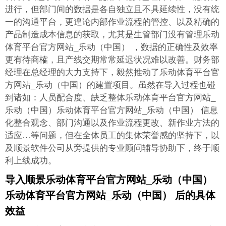
进行，但部门间的数据是各自独立且不具延续性，没有统
一的沟通平台，更遑论内部作业流程的管控、以及精确的
产品制造成本信息的获取，尤其是生管部门没有管理乐动
体育平台官方网站_乐动（中国） ，数据的正确性及效率
更有待商榷，且产线交期常常延迟状况难以改善。财务部
经理在总经理的大力支持下，毅然推动了乐动体育平台官
方网站_乐动（中国）的建置项目。虽然在导入过程也碰
到诸如：人员配合度、缺乏整体乐动体育平台官方网站_
乐动（中国）乐动体育平台官方网站_乐动（中国） 信息
化整合观念、部门沟通以及作业流程更改、新作业方法的
适应…等问题，但在全体员工的集体荣誉感的坚持下，以
及顺景软件公司从旁提供的专业顾问辅导协助下，终于顺
利上线成功。
导入顺景乐动体育平台官方网站_乐动（中国）
乐动体育平台官方网站_乐动（中国） 后的具体
效益