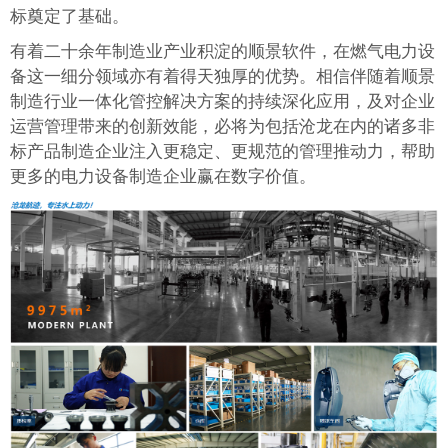
标奠定了基础。
有着二十余年制造业产业积淀的顺景软件，在燃气电力设
备这一细分领域亦有着得天独厚的优势。相信伴随着顺景
制造行业一体化管控解决方案的持续深化应用，及对企业
运营管理带来的创新效能，必将为包括沧龙在内的诸多非
标产品制造企业注入更稳定、更规范的管理推动力，帮助
更多的电力设备制造企业赢在数字价值。